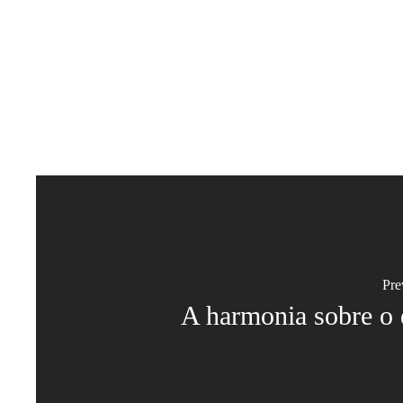
Pre
A harmonia sobre o 