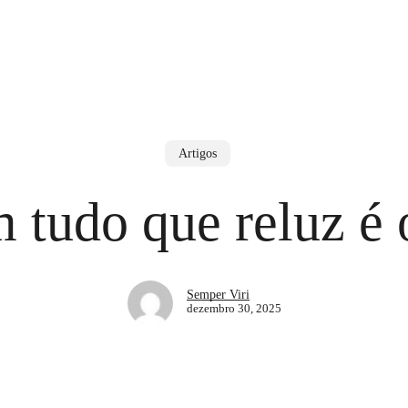
Artigos
 tudo que reluz é 
Semper Viri
dezembro 30, 2025