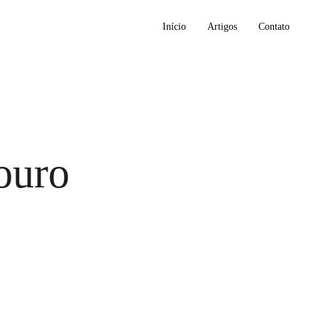
Início
Artigos
Contato
ouro